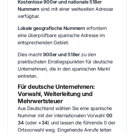
Kostenlose 900er und nationale 518er
Nummern
sind mit einer weltweiten Adresse
verfügbar.
Lokale geografische Nummern
erfordern
eine überprüfbare spanische Adresse im
entsprechenden Gebiet.
Dies macht
900er und 518er
zu den
praktischsten Einstiegspunkten für deutsche
Unternehmen, die in den spanischen Markt
eintreten.
Für deutsche Unternehmen:
Vorwahl, Weiterleitung und
Mehrwertsteuer
Aus Deutschland wählen Sie eine spanische
Nummer mit der internationalen Vorwahl
00
34
(oder
+34
) und lassen die führende 0 der
Ortsvorwahl weg. Eingehende Anrufe leiten