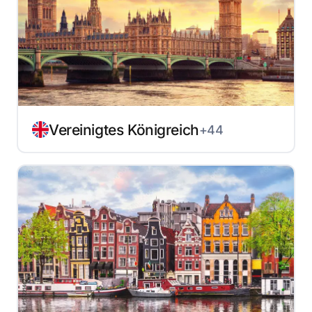
Vereinigtes Königreich
+44