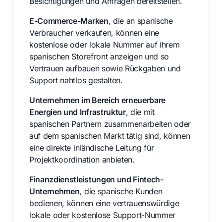
Besichtigungen und Anfragen bereitstellen.
E-Commerce-Marken
, die an spanische
Verbraucher verkaufen, können eine
kostenlose oder lokale Nummer auf ihrem
spanischen Storefront anzeigen und so
Vertrauen aufbauen sowie Rückgaben und
Support nahtlos gestalten.
Unternehmen im Bereich erneuerbare
Energien und Infrastruktur
, die mit
spanischen Partnern zusammenarbeiten oder
auf dem spanischen Markt tätig sind, können
eine direkte inländische Leitung für
Projektkoordination anbieten.
Finanzdienstleistungen und Fintech-
Unternehmen
, die spanische Kunden
bedienen, können eine vertrauenswürdige
lokale oder kostenlose Support-Nummer