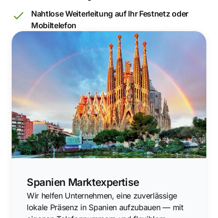
Nahtlose Weiterleitung auf Ihr Festnetz oder
Mobiltelefon
Spanien Marktexpertise
Wir helfen Unternehmen, eine zuverlässige
lokale Präsenz in Spanien aufzubauen — mit