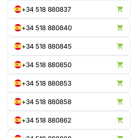
+34 518 880837
+34 518 880840
+34 518 880845
+34 518 880850
+34 518 880853
+34 518 880858
+34 518 880862