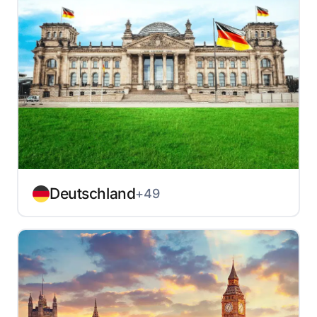
Deutschland
+49