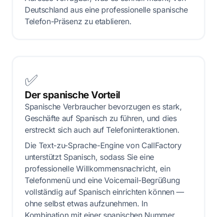
Deutschland aus eine professionelle spanische
Telefon-Präsenz zu etablieren.
✅
Der spanische Vorteil
Spanische Verbraucher bevorzugen es stark,
Geschäfte auf Spanisch zu führen, und dies
erstreckt sich auch auf Telefoninteraktionen.
Die Text-zu-Sprache-Engine von CallFactory
unterstützt Spanisch, sodass Sie eine
professionelle Willkommensnachricht, ein
Telefonmenü und eine Voicemail-Begrüßung
vollständig auf Spanisch einrichten können —
ohne selbst etwas aufzunehmen. In
Kombination mit einer spanischen Nummer