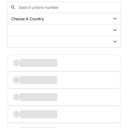
Choose A Country