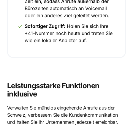
Zeit ein, sodass Anrufe außerhalb der
Bürozeiten automatisch an Voicemail
oder ein anderes Ziel geleitet werden.
Sofortiger Zugriff:
Holen Sie sich Ihre
+41-Nummer noch heute und treten Sie
wie ein lokaler Anbieter auf.
Leistungsstarke Funktionen
inklusive
Verwalten Sie mühelos eingehende Anrufe aus der
Schweiz, verbessern Sie die Kundenkommunikation
und halten Sie Ihr Unternehmen jederzeit erreichbar.