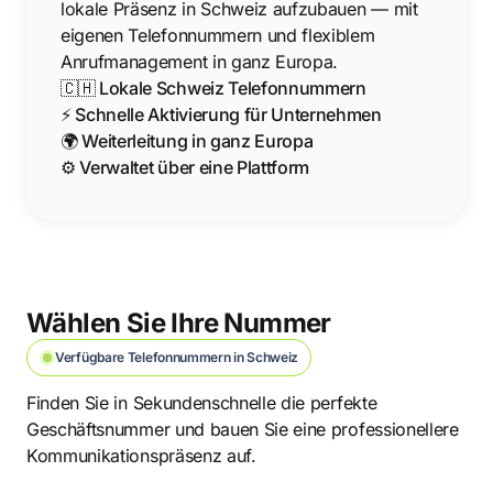
lokale Präsenz in Schweiz aufzubauen — mit
eigenen Telefonnummern und flexiblem
Anrufmanagement in ganz Europa.
🇨🇭 Lokale Schweiz Telefonnummern
⚡ Schnelle Aktivierung für Unternehmen
🌍 Weiterleitung in ganz Europa
⚙️ Verwaltet über eine Plattform
Wählen Sie Ihre Nummer
Verfügbare Telefonnummern in Schweiz
Finden Sie in Sekundenschnelle die perfekte
Geschäftsnummer und bauen Sie eine professionellere
Kommunikationspräsenz auf.