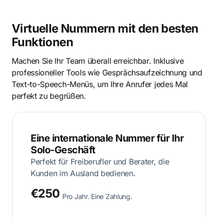
Virtuelle Nummern mit den besten
Funktionen
Machen Sie Ihr Team überall erreichbar. Inklusive
professioneller Tools wie Gesprächsaufzeichnung und
Text-to-Speech-Menüs, um Ihre Anrufer jedes Mal
perfekt zu begrüßen.
Eine internationale Nummer für Ihr
Solo-Geschäft
Perfekt für Freiberufler und Berater, die
Kunden im Ausland bedienen.
€250
Pro Jahr. Eine Zahlung.