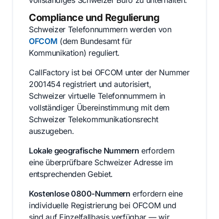
Compliance und Regulierung
Schweizer Telefonnummern werden von
OFCOM
(dem Bundesamt für
Kommunikation) reguliert.
CallFactory ist bei OFCOM unter der Nummer
2001454 registriert und autorisiert,
Schweizer virtuelle Telefonnummern in
vollständiger Übereinstimmung mit dem
Schweizer Telekommunikationsrecht
auszugeben.
Lokale geografische Nummern
erfordern
eine überprüfbare Schweizer Adresse im
entsprechenden Gebiet.
Kostenlose 0800-Nummern
erfordern eine
individuelle Registrierung bei OFCOM und
sind auf Einzelfallbasis verfügbar — wir