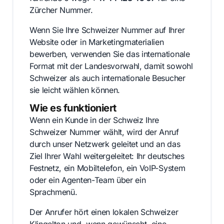
Zürcher Nummer.
Wenn Sie Ihre Schweizer Nummer auf Ihrer
Website oder in Marketingmaterialien
bewerben, verwenden Sie das internationale
Format mit der Landesvorwahl, damit sowohl
Schweizer als auch internationale Besucher
sie leicht wählen können.
Wie es funktioniert
Wenn ein Kunde in der Schweiz Ihre
Schweizer Nummer wählt, wird der Anruf
durch unser Netzwerk geleitet und an das
Ziel Ihrer Wahl weitergeleitet: Ihr deutsches
Festnetz, ein Mobiltelefon, ein VoIP-System
oder ein Agenten-Team über ein
Sprachmenü.
Der Anrufer hört einen lokalen Schweizer
Klingelton und, wenn gewünscht, eine