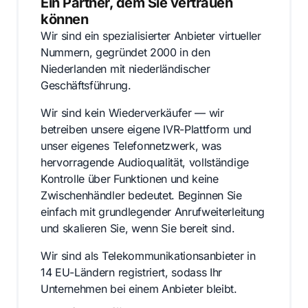
Ein Partner, dem Sie vertrauen
können
Wir sind ein spezialisierter Anbieter virtueller
Nummern, gegründet 2000 in den
Niederlanden mit niederländischer
Geschäftsführung.
Wir sind kein Wiederverkäufer — wir
betreiben unsere eigene IVR-Plattform und
unser eigenes Telefonnetzwerk, was
hervorragende Audioqualität, vollständige
Kontrolle über Funktionen und keine
Zwischenhändler bedeutet. Beginnen Sie
einfach mit grundlegender Anrufweiterleitung
und skalieren Sie, wenn Sie bereit sind.
Wir sind als Telekommunikationsanbieter in
14 EU-Ländern registriert, sodass Ihr
Unternehmen bei einem Anbieter bleibt.