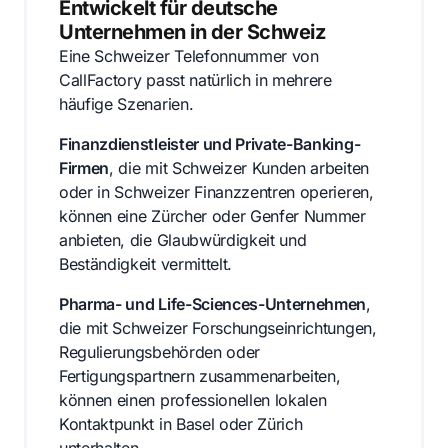
Entwickelt für deutsche
Unternehmen in der Schweiz
Eine Schweizer Telefonnummer von
CallFactory passt natürlich in mehrere
häufige Szenarien.
Finanzdienstleister und Private-Banking-
Firmen
, die mit Schweizer Kunden arbeiten
oder in Schweizer Finanzzentren operieren,
können eine Zürcher oder Genfer Nummer
anbieten, die Glaubwürdigkeit und
Beständigkeit vermittelt.
Pharma- und Life-Sciences-Unternehmen
,
die mit Schweizer Forschungseinrichtungen,
Regulierungsbehörden oder
Fertigungspartnern zusammenarbeiten,
können einen professionellen lokalen
Kontaktpunkt in Basel oder Zürich
unterhalten.