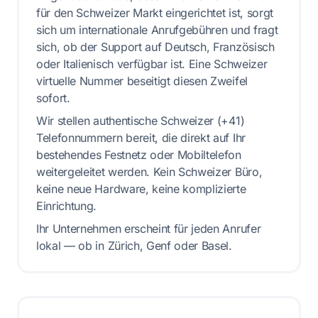
für den Schweizer Markt eingerichtet ist, sorgt
sich um internationale Anrufgebühren und fragt
sich, ob der Support auf Deutsch, Französisch
oder Italienisch verfügbar ist. Eine Schweizer
virtuelle Nummer beseitigt diesen Zweifel
sofort.
Wir stellen authentische Schweizer (+41)
Telefonnummern bereit, die direkt auf Ihr
bestehendes Festnetz oder Mobiltelefon
weitergeleitet werden. Kein Schweizer Büro,
keine neue Hardware, keine komplizierte
Einrichtung.
Ihr Unternehmen erscheint für jeden Anrufer
lokal — ob in Zürich, Genf oder Basel.