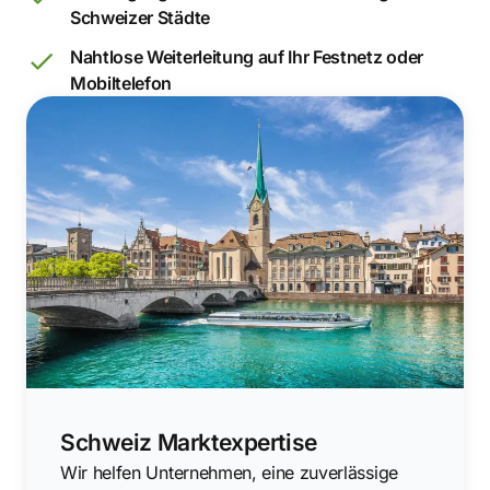
Schweizer Städte
Nahtlose Weiterleitung auf Ihr Festnetz oder
Mobiltelefon
Schweiz Marktexpertise
Wir helfen Unternehmen, eine zuverlässige