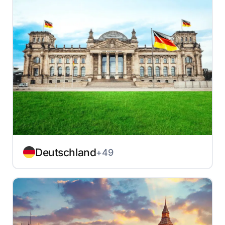
Deutschland
+49