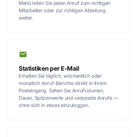
Menü leiten Sie jeden Anruf zum richtigen
Mitarbeiter oder zur richtigen Abteilung
weiter.
Statistiken per E-Mail
Erhalten Sie täglich, wöchentlich oder
monatlich Anruf-Berichte direkt in Ihrem
Posteingang. Sehen Sie Anrufvolumen,
Dauer, Spitzenwerte und verpasste Anrufe —
ohne sich in etwas einzuloggen.