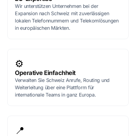
Wir unterstützen Unternehmen bei der
Expansion nach Schweiz mit zuverlässigen
lokalen Telefonnummern und Telekomlösungen
in europäischen Märkten.
⚙️
Operative Einfachheit
Verwalten Sie Schweiz Anrufe, Routing und
Weiterleitung über eine Plattform für
internationale Teams in ganz Europa.
📍