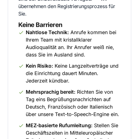
übernehmen den Registrierungsprozess für
Sie.
Keine Barrieren
Nahtlose Technik:
Anrufe kommen bei
Ihrem Team mit kristallklarer
Audioqualität an. Ihr Anrufer weiß nie,
dass Sie im Ausland sind.
Kein Risiko:
Keine Langzeitverträge und
die Einrichtung dauert Minuten.
Jederzeit kündbar.
Mehrsprachig bereit:
Richten Sie von
Tag eins Begrüßungsnachrichten auf
Deutsch, Französisch oder Italienisch
über unsere Text-to-Speech-Engine ein.
MEZ-basierte Rufumleitung:
Stellen Sie
Geschäftszeiten in Mitteleuropäischer