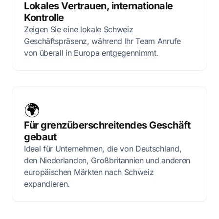
Lokales Vertrauen, internationale
Kontrolle
Zeigen Sie eine lokale Schweiz
Geschäftspräsenz, während Ihr Team Anrufe
von überall in Europa entgegennimmt.
🌍
Für grenzüberschreitendes Geschäft
gebaut
Ideal für Unternehmen, die von Deutschland,
den Niederlanden, Großbritannien und anderen
europäischen Märkten nach Schweiz
expandieren.