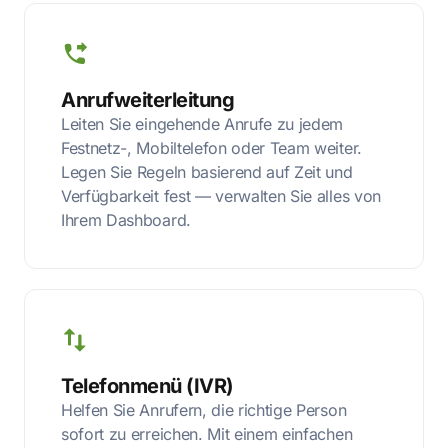
Anrufweiterleitung
Leiten Sie eingehende Anrufe zu jedem
Festnetz-, Mobiltelefon oder Team weiter.
Legen Sie Regeln basierend auf Zeit und
Verfügbarkeit fest — verwalten Sie alles von
Ihrem Dashboard.
Telefonmenü (IVR)
Helfen Sie Anrufern, die richtige Person
sofort zu erreichen. Mit einem einfachen