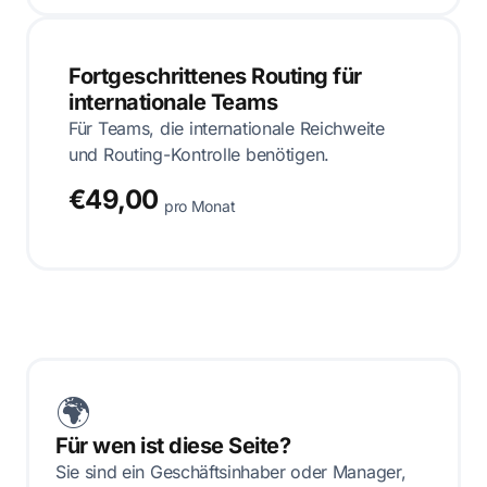
Fortgeschrittenes Routing für
internationale Teams
Für Teams, die internationale Reichweite
und Routing-Kontrolle benötigen.
€49,00
pro Monat
🌍
Für wen ist diese Seite?
Sie sind ein Geschäftsinhaber oder Manager,