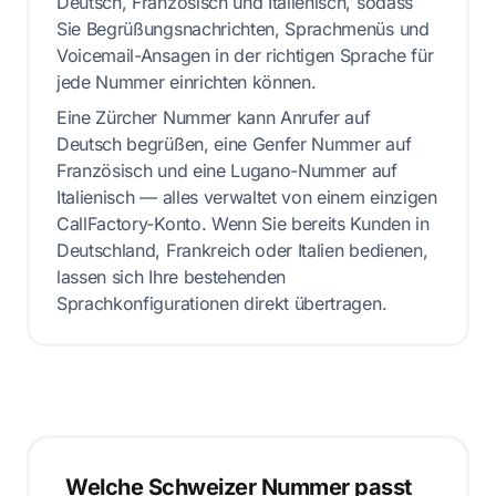
Deutsch, Französisch und Italienisch, sodass
Sie Begrüßungsnachrichten, Sprachmenüs und
Voicemail-Ansagen in der richtigen Sprache für
jede Nummer einrichten können.
Eine Zürcher Nummer kann Anrufer auf
Deutsch begrüßen, eine Genfer Nummer auf
Französisch und eine Lugano-Nummer auf
Italienisch — alles verwaltet von einem einzigen
CallFactory-Konto. Wenn Sie bereits Kunden in
Deutschland, Frankreich oder Italien bedienen,
lassen sich Ihre bestehenden
Sprachkonfigurationen direkt übertragen.
Welche Schweizer Nummer passt