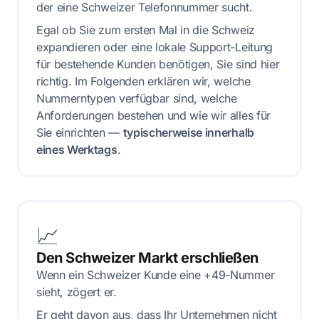
der eine Schweizer Telefonnummer sucht.
Egal ob Sie zum ersten Mal in die Schweiz
expandieren oder eine lokale Support-Leitung
für bestehende Kunden benötigen, Sie sind hier
richtig. Im Folgenden erklären wir, welche
Nummerntypen verfügbar sind, welche
Anforderungen bestehen und wie wir alles für
Sie einrichten —
typischerweise innerhalb
eines Werktags
.
📈
Den Schweizer Markt erschließen
Wenn ein Schweizer Kunde eine +49-Nummer
sieht, zögert er.
Er geht davon aus, dass Ihr Unternehmen nicht