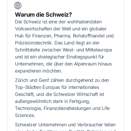
🌐
Warum die Schweiz?
Die Schweiz ist eine der wohlhabendsten
Volkswirtschaften der Welt und ein globaler
Hub für Finanzen, Pharma, Rohstoffhandel und
Präzisionstechnik. Das Land liegt an der
Schnittstelle zwischen West- und Mitteleuropa
und ist ein strategischer Einstiegspunkt für
Unternehmen, die über den Alpenraum hinaus
expandieren möchten.
Zürich und Genf zählen durchgehend zu den
Top-Städten Europas für internationales
Geschäft, und die Schweizer Wirtschaft ist
außergewöhnlich stark in Fertigung,
Technologie, Finanzdienstleistungen und Life
Sciences.
Schweizer Unternehmen und Verbraucher teilen