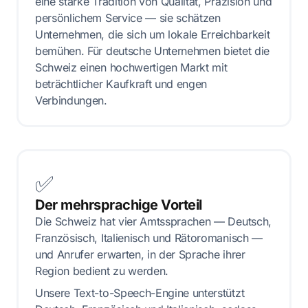
eine starke Tradition von Qualität, Präzision und
persönlichem Service — sie schätzen
Unternehmen, die sich um lokale Erreichbarkeit
bemühen. Für deutsche Unternehmen bietet die
Schweiz einen hochwertigen Markt mit
beträchtlicher Kaufkraft und engen
Verbindungen.
✅
Der mehrsprachige Vorteil
Die Schweiz hat vier Amtssprachen — Deutsch,
Französisch, Italienisch und Rätoromanisch —
und Anrufer erwarten, in der Sprache ihrer
Region bedient zu werden.
Unsere Text-to-Speech-Engine unterstützt