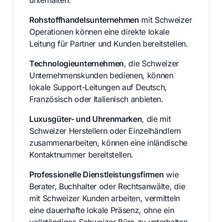
Rohstoffhandelsunternehmen
mit Schweizer
Operationen können eine direkte lokale
Leitung für Partner und Kunden bereitstellen.
Technologieunternehmen
, die Schweizer
Unternehmenskunden bedienen, können
lokale Support-Leitungen auf Deutsch,
Französisch oder Italienisch anbieten.
Luxusgüter- und Uhrenmarken
, die mit
Schweizer Herstellern oder Einzelhändlern
zusammenarbeiten, können eine inländische
Kontaktnummer bereitstellen.
Professionelle Dienstleistungsfirmen
wie
Berater, Buchhalter oder Rechtsanwälte, die
mit Schweizer Kunden arbeiten, vermitteln
eine dauerhafte lokale Präsenz, ohne ein
vollständiges Schweizer Büro zu unterhalten.