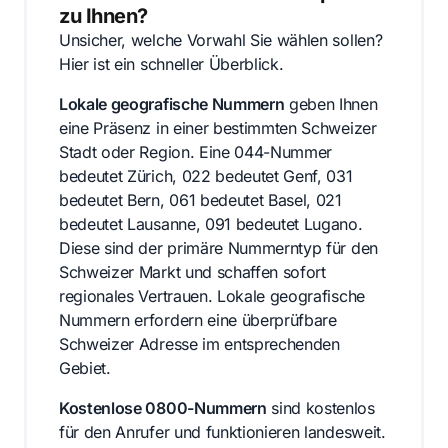
zu Ihnen?
Unsicher, welche Vorwahl Sie wählen sollen?
Hier ist ein schneller Überblick.
Lokale geografische Nummern
geben Ihnen
eine Präsenz in einer bestimmten Schweizer
Stadt oder Region. Eine 044-Nummer
bedeutet Zürich, 022 bedeutet Genf, 031
bedeutet Bern, 061 bedeutet Basel, 021
bedeutet Lausanne, 091 bedeutet Lugano.
Diese sind der primäre Nummerntyp für den
Schweizer Markt und schaffen sofort
regionales Vertrauen. Lokale geografische
Nummern erfordern eine überprüfbare
Schweizer Adresse im entsprechenden
Gebiet.
Kostenlose 0800-Nummern
sind kostenlos
für den Anrufer und funktionieren landesweit.