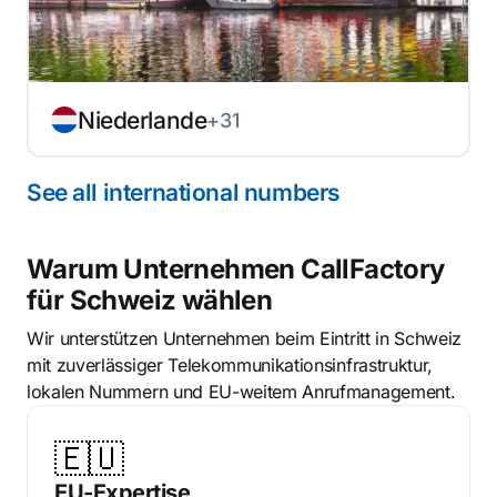
Niederlande
+31
See all international numbers
Warum Unternehmen CallFactory
für Schweiz wählen
Wir unterstützen Unternehmen beim Eintritt in Schweiz
mit zuverlässiger Telekommunikationsinfrastruktur,
lokalen Nummern und EU-weitem Anrufmanagement.
🇪🇺
EU-Expertise