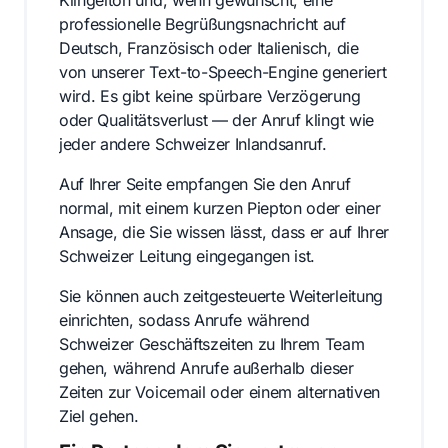
professionelle Begrüßungsnachricht auf
Deutsch, Französisch oder Italienisch, die
von unserer Text-to-Speech-Engine generiert
wird. Es gibt keine spürbare Verzögerung
oder Qualitätsverlust — der Anruf klingt wie
jeder andere Schweizer Inlandsanruf.
Auf Ihrer Seite empfangen Sie den Anruf
normal, mit einem kurzen Piepton oder einer
Ansage, die Sie wissen lässt, dass er auf Ihrer
Schweizer Leitung eingegangen ist.
Sie können auch zeitgesteuerte Weiterleitung
einrichten, sodass Anrufe während
Schweizer Geschäftszeiten zu Ihrem Team
gehen, während Anrufe außerhalb dieser
Zeiten zur Voicemail oder einem alternativen
Ziel gehen.