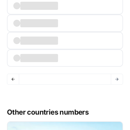
Other countries numbers