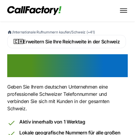
/
Internationale Rufnummern kaufen
/
Schweiz (+41)
🇨🇭
Erweitern Sie Ihre Reichweite in der Schweiz
Schweizer Nummer jetzt
kaufen
Geben Sie Ihrem deutschen Unternehmen eine
professionelle Schweizer Telefonnummer und
verbinden Sie sich mit Kunden in der gesamten
Schweiz.
Aktiv innerhalb von 1 Werktag
Lokale geografische Nummern für alle großen