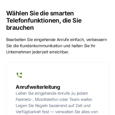
Wählen Sie die smarten
Telefonfunktionen, die Sie
brauchen
Bearbeiten Sie eingehende Anrufe einfach, verbessern
Sie die Kundenkommunikation und halten Sie Ihr
Unternehmen jederzeit erreichbar.
Anrufweiterleitung
Leiten Sie eingehende Anrufe zu jedem
Festnetz-, Mobiltelefon oder Team weiter.
Legen Sie Regeln basierend auf Zeit und
Verfügbarkeit fest — verwalten Sie alles von