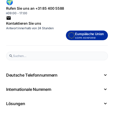
Rufen Sie uns an +31 85 400 5588
09:00 - 17:00
Kontaktieren Sie uns
Antwort innerhalb von 24 Stunden
Europäische Union
GDPR-KONFORM
Deutsche Telefonnummern
Internationale Nummern
Lösungen