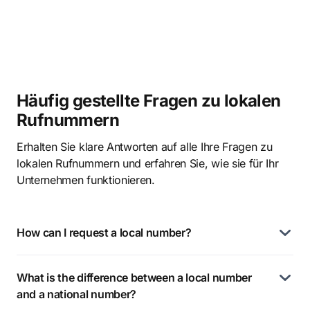
Häufig gestellte Fragen zu lokalen
Rufnummern
Erhalten Sie klare Antworten auf alle Ihre Fragen zu
lokalen Rufnummern und erfahren Sie, wie sie für Ihr
Unternehmen funktionieren.
How can I request a local number?
What is the difference between a local number
and a national number?