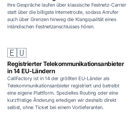
Ihre Gespräche laufen über klassische Festnetz-Carrier
statt über die billigste Internetroute, sodass Anrufer
auch über Grenzen hinweg die Klangqualität eines
inländischen Festnetzanschlusses hören.
🇪🇺
Registrierter Telekommunikationsanbieter
in 14 EU-Ländern
CallFactory ist in 14 der größten EU-Länder als
Telekommunikationsanbieter registriert und betreibt
eine eigene Plattform. Spezielles Routing oder eine
kurzfristige Änderung erledigen wir deshalb direkt
selbst, ohne Ticket bei einem Vorlieferanten.