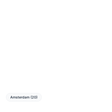
Amsterdam (20)