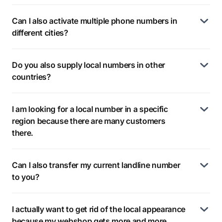
Can I also activate multiple phone numbers in
different cities?
Do you also supply local numbers in other
countries?
I am looking for a local number in a specific
region because there are many customers
there.
Can I also transfer my current landline number
to you?
I actually want to get rid of the local appearance
because my webshop gets more and more