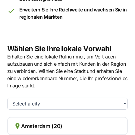
Erweitern Sie Ihre Reichweite und wachsen Sie in
regionalen Märkten
Wählen Sie Ihre lokale Vorwahl
Erhalten Sie eine lokale Rufnummer, um Vertrauen
aufzubauen und sich einfach mit Kunden in der Region
zu verbinden. Wählen Sie eine Stadt und erhalten Sie
eine wiedererkennbare Nummer, die Ihr professionelles
Image stärkt.
Amsterdam (20)