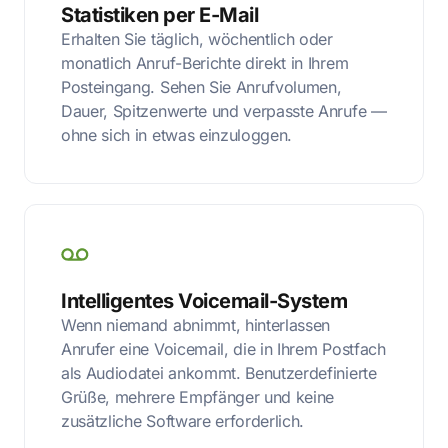
Statistiken per E-Mail
Erhalten Sie täglich, wöchentlich oder
monatlich Anruf-Berichte direkt in Ihrem
Posteingang. Sehen Sie Anrufvolumen,
Dauer, Spitzenwerte und verpasste Anrufe —
ohne sich in etwas einzuloggen.
Intelligentes Voicemail-System
Wenn niemand abnimmt, hinterlassen
Anrufer eine Voicemail, die in Ihrem Postfach
als Audiodatei ankommt. Benutzerdefinierte
Grüße, mehrere Empfänger und keine
zusätzliche Software erforderlich.