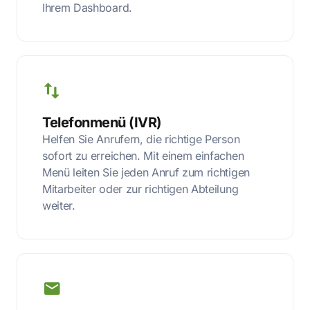
Ihrem Dashboard.
Telefonmenü (IVR)
Helfen Sie Anrufern, die richtige Person
sofort zu erreichen. Mit einem einfachen
Menü leiten Sie jeden Anruf zum richtigen
Mitarbeiter oder zur richtigen Abteilung
weiter.