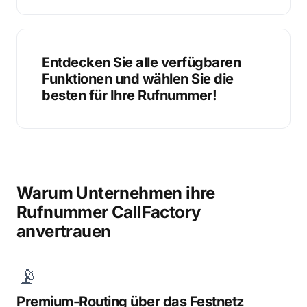
Entdecken Sie alle verfügbaren
Funktionen und wählen Sie die
besten für Ihre Rufnummer!
Warum Unternehmen ihre
Rufnummer CallFactory
anvertrauen
📡
Premium-Routing über das Festnetz