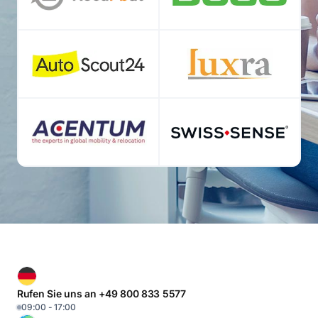
Rufen Sie uns an +49 800 833 5577
09:00 - 17:00