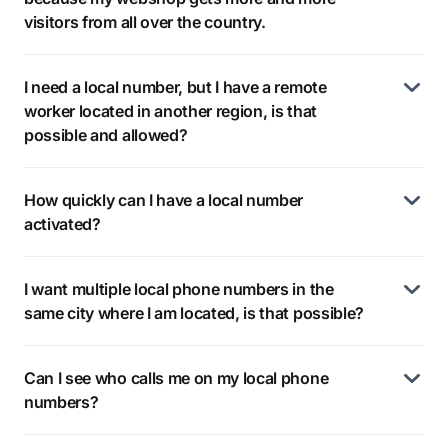
visitors from all over the country.
I need a local number, but I have a remote
worker located in another region, is that
possible and allowed?
How quickly can I have a local number
activated?
I want multiple local phone numbers in the
same city where I am located, is that possible?
Can I see who calls me on my local phone
numbers?