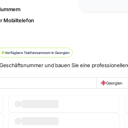
n Nummern
r Mobiltelefon
Verfügbare Telefonnummern in Georgien
e Geschäftsnummer und bauen Sie eine professionelle
Georgien