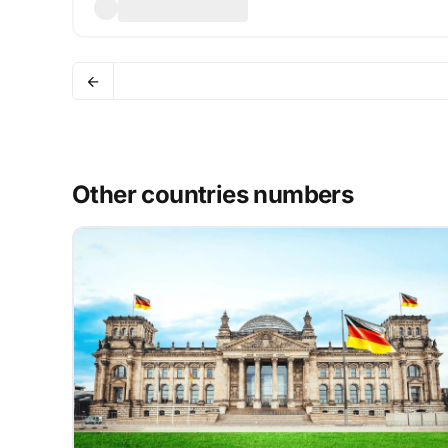
Other countries numbers