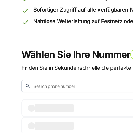
Sofortiger Zugriff auf alle verfügbare
Nahtlose Weiterleitung auf Festnetz ode
Wählen Sie Ihre Nummer
Finden Sie in Sekundenschnelle die perfekt