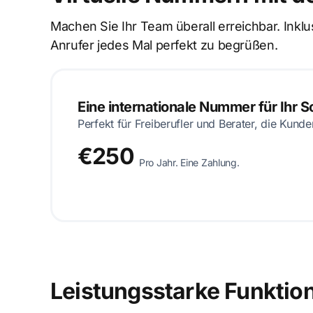
Machen Sie Ihr Team überall erreichbar. Ink
Anrufer jedes Mal perfekt zu begrüßen.
Eine internationale Nummer für Ihr 
Perfekt für Freiberufler und Berater, die Kund
€250
Pro Jahr. Eine Zahlung.
Leistungsstarke Funktion