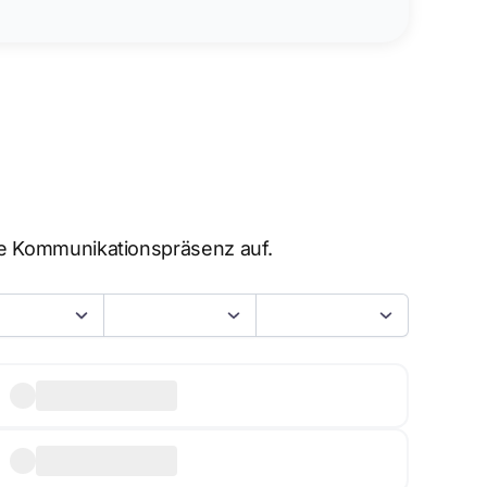
re Kommunikationspräsenz auf.