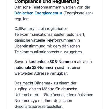
Compliance und Regulierung
Dänische Telefonnummern werden von der
Dänischen Energieagentur
(Energistyrelsen)
reguliert.
CallFactory ist ein registrierter
Telekommunikationsanbieter, autorisiert,
dänische virtuelle Telefonnummern in
Übereinstimmung mit dem dänischen
Telekommunikationsrecht auszugeben.
Sowohl
kostenlose 808-Nummern
als auch
nationale 32-Nummern
sind mit einer
weltweiten Adresse verfügbar.
Das macht Dänemark zu einem der
zugänglichsten Märkte für deutsche
Unternehmen — Sie können jeden dänischen
Nummerntyp mit Ihrer deutschen
Geschäftsadresse bestellen.