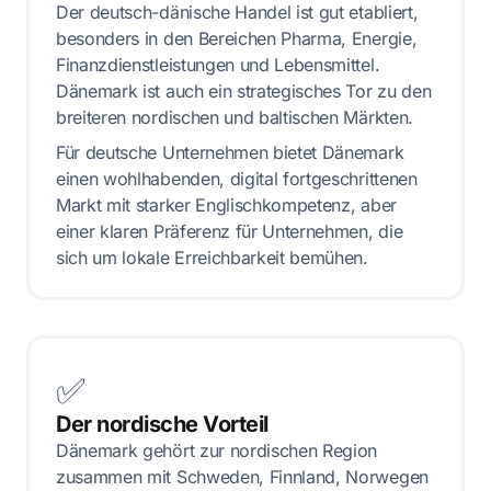
Der deutsch-dänische Handel ist gut etabliert,
besonders in den Bereichen Pharma, Energie,
Finanzdienstleistungen und Lebensmittel.
Dänemark ist auch ein strategisches Tor zu den
breiteren nordischen und baltischen Märkten.
Für deutsche Unternehmen bietet Dänemark
einen wohlhabenden, digital fortgeschrittenen
Markt mit starker Englischkompetenz, aber
einer klaren Präferenz für Unternehmen, die
sich um lokale Erreichbarkeit bemühen.
✅
Der nordische Vorteil
Dänemark gehört zur nordischen Region
zusammen mit Schweden, Finnland, Norwegen