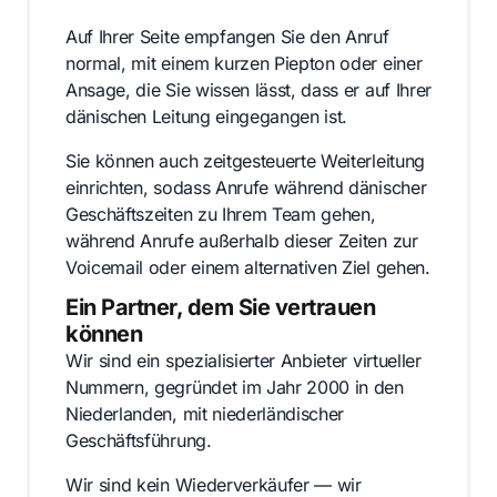
Auf Ihrer Seite empfangen Sie den Anruf
normal, mit einem kurzen Piepton oder einer
Ansage, die Sie wissen lässt, dass er auf Ihrer
dänischen Leitung eingegangen ist.
Sie können auch zeitgesteuerte Weiterleitung
einrichten, sodass Anrufe während dänischer
Geschäftszeiten zu Ihrem Team gehen,
während Anrufe außerhalb dieser Zeiten zur
Voicemail oder einem alternativen Ziel gehen.
Ein Partner, dem Sie vertrauen
können
Wir sind ein spezialisierter Anbieter virtueller
Nummern, gegründet im Jahr 2000 in den
Niederlanden, mit niederländischer
Geschäftsführung.
Wir sind kein Wiederverkäufer — wir