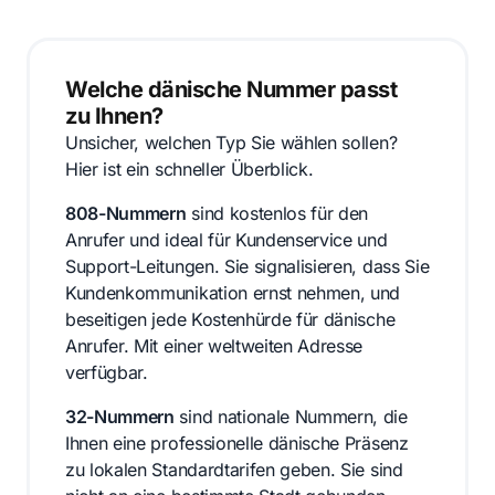
Welche dänische Nummer passt
zu Ihnen?
Unsicher, welchen Typ Sie wählen sollen?
Hier ist ein schneller Überblick.
808-Nummern
sind kostenlos für den
Anrufer und ideal für Kundenservice und
Support-Leitungen. Sie signalisieren, dass Sie
Kundenkommunikation ernst nehmen, und
beseitigen jede Kostenhürde für dänische
Anrufer. Mit einer weltweiten Adresse
verfügbar.
32-Nummern
sind nationale Nummern, die
Ihnen eine professionelle dänische Präsenz
zu lokalen Standardtarifen geben. Sie sind