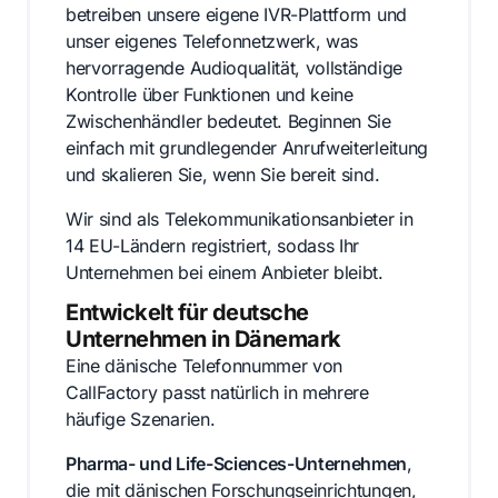
betreiben unsere eigene IVR-Plattform und
unser eigenes Telefonnetzwerk, was
hervorragende Audioqualität, vollständige
Kontrolle über Funktionen und keine
Zwischenhändler bedeutet. Beginnen Sie
einfach mit grundlegender Anrufweiterleitung
und skalieren Sie, wenn Sie bereit sind.
Wir sind als Telekommunikationsanbieter in
14 EU-Ländern registriert, sodass Ihr
Unternehmen bei einem Anbieter bleibt.
Entwickelt für deutsche
Unternehmen in Dänemark
Eine dänische Telefonnummer von
CallFactory passt natürlich in mehrere
häufige Szenarien.
Pharma- und Life-Sciences-Unternehmen
,
die mit dänischen Forschungseinrichtungen,