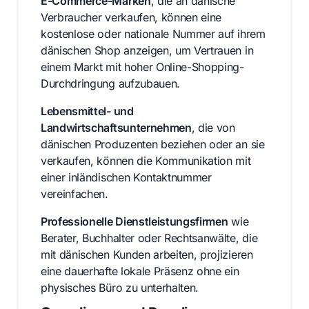
E-Commerce-Marken
, die an dänische
Verbraucher verkaufen, können eine
kostenlose oder nationale Nummer auf ihrem
dänischen Shop anzeigen, um Vertrauen in
einem Markt mit hoher Online-Shopping-
Durchdringung aufzubauen.
Lebensmittel- und
Landwirtschaftsunternehmen
, die von
dänischen Produzenten beziehen oder an sie
verkaufen, können die Kommunikation mit
einer inländischen Kontaktnummer
vereinfachen.
Professionelle Dienstleistungsfirmen
wie
Berater, Buchhalter oder Rechtsanwälte, die
mit dänischen Kunden arbeiten, projizieren
eine dauerhafte lokale Präsenz ohne ein
physisches Büro zu unterhalten.