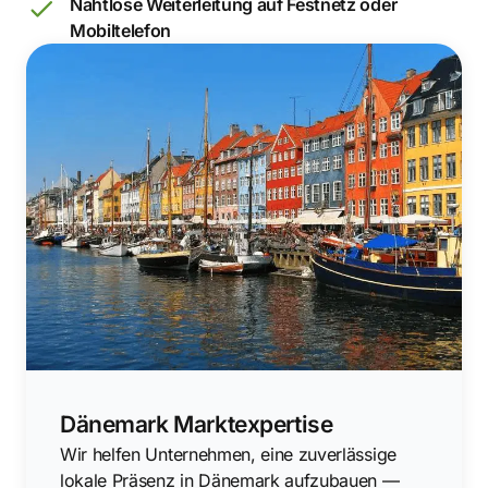
Nahtlose Weiterleitung auf Festnetz oder
Mobiltelefon
Dänemark Marktexpertise
Wir helfen Unternehmen, eine zuverlässige
lokale Präsenz in Dänemark aufzubauen —