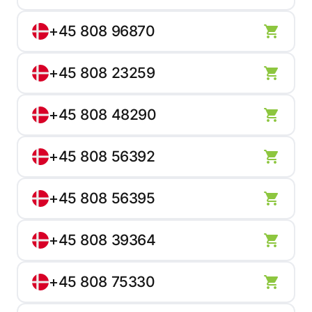
+45 808 96870
+45 808 23259
+45 808 48290
+45 808 56392
+45 808 56395
+45 808 39364
+45 808 75330