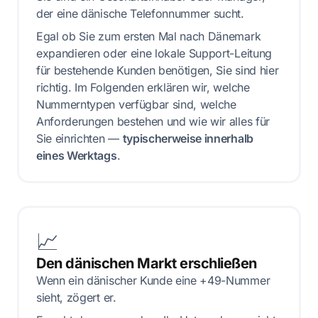
der eine dänische Telefonnummer sucht.
Egal ob Sie zum ersten Mal nach Dänemark
expandieren oder eine lokale Support-Leitung
für bestehende Kunden benötigen, Sie sind hier
richtig. Im Folgenden erklären wir, welche
Nummerntypen verfügbar sind, welche
Anforderungen bestehen und wie wir alles für
Sie einrichten —
typischerweise innerhalb
eines Werktags
.
📈
Den dänischen Markt erschließen
Wenn ein dänischer Kunde eine +49-Nummer
sieht, zögert er.