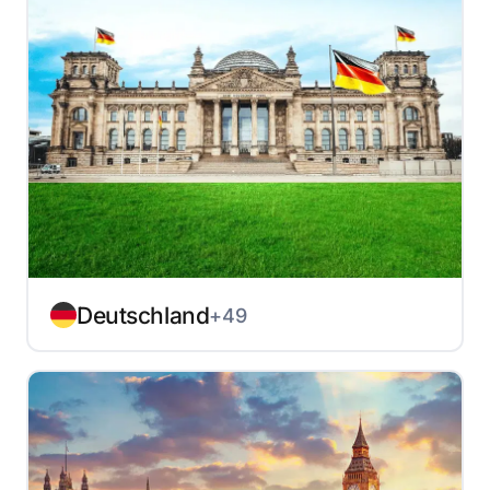
Deutschland
+49