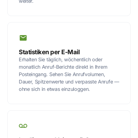
weiter.
Statistiken per E-Mail
Erhalten Sie täglich, wöchentlich oder
monatlich Anruf-Berichte direkt in Ihrem
Posteingang. Sehen Sie Anrufvolumen,
Dauer, Spitzenwerte und verpasste Anrufe —
ohne sich in etwas einzuloggen.