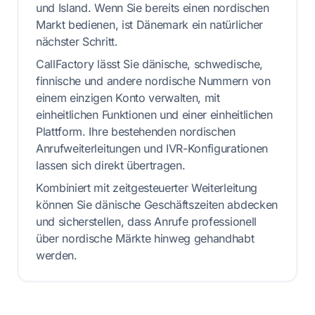
und Island. Wenn Sie bereits einen nordischen
Markt bedienen, ist Dänemark ein natürlicher
nächster Schritt.
CallFactory lässt Sie dänische, schwedische,
finnische und andere nordische Nummern von
einem einzigen Konto verwalten, mit
einheitlichen Funktionen und einer einheitlichen
Plattform. Ihre bestehenden nordischen
Anrufweiterleitungen und IVR-Konfigurationen
lassen sich direkt übertragen.
Kombiniert mit zeitgesteuerter Weiterleitung
können Sie dänische Geschäftszeiten abdecken
und sicherstellen, dass Anrufe professionell
über nordische Märkte hinweg gehandhabt
werden.