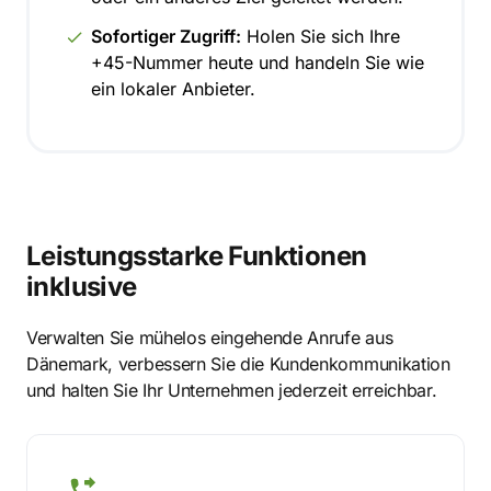
Sofortiger Zugriff:
Holen Sie sich Ihre
+45-Nummer heute und handeln Sie wie
ein lokaler Anbieter.
Leistungsstarke Funktionen
inklusive
Verwalten Sie mühelos eingehende Anrufe aus
Dänemark, verbessern Sie die Kundenkommunikation
und halten Sie Ihr Unternehmen jederzeit erreichbar.