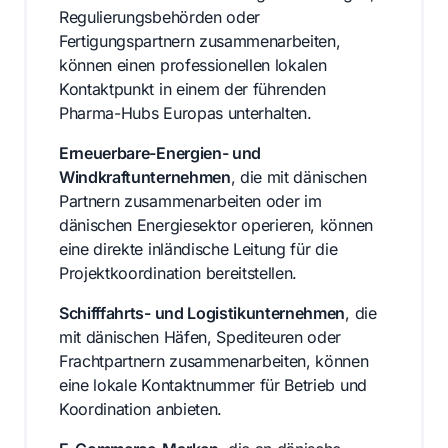
Regulierungsbehörden oder
Fertigungspartnern zusammenarbeiten,
können einen professionellen lokalen
Kontaktpunkt in einem der führenden
Pharma-Hubs Europas unterhalten.
Erneuerbare-Energien- und
Windkraftunternehmen
, die mit dänischen
Partnern zusammenarbeiten oder im
dänischen Energiesektor operieren, können
eine direkte inländische Leitung für die
Projektkoordination bereitstellen.
Schifffahrts- und Logistikunternehmen
, die
mit dänischen Häfen, Spediteuren oder
Frachtpartnern zusammenarbeiten, können
eine lokale Kontaktnummer für Betrieb und
Koordination anbieten.