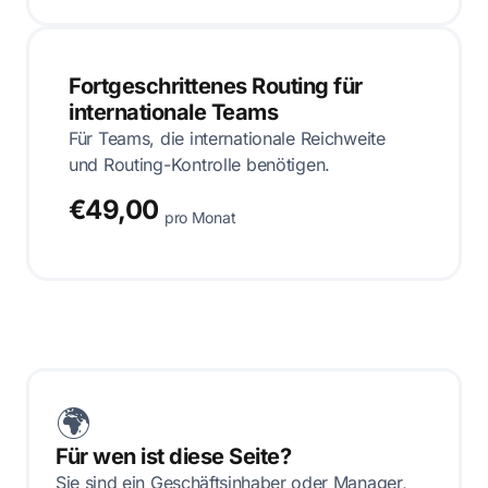
Fortgeschrittenes Routing für
internationale Teams
Für Teams, die internationale Reichweite
und Routing-Kontrolle benötigen.
€49,00
pro Monat
🌍
Für wen ist diese Seite?
Sie sind ein Geschäftsinhaber oder Manager,