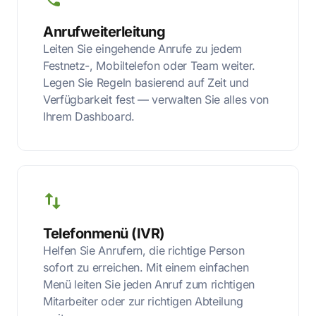
Anrufweiterleitung
Leiten Sie eingehende Anrufe zu jedem
Festnetz-, Mobiltelefon oder Team weiter.
Legen Sie Regeln basierend auf Zeit und
Verfügbarkeit fest — verwalten Sie alles von
Ihrem Dashboard.
Telefonmenü (IVR)
Helfen Sie Anrufern, die richtige Person
sofort zu erreichen. Mit einem einfachen
Menü leiten Sie jeden Anruf zum richtigen
Mitarbeiter oder zur richtigen Abteilung