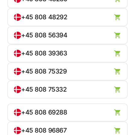
+45 808 48292
+45 808 56394
+45 808 39363
+45 808 75329
+45 808 75332
+45 808 69288
+45 808 96867