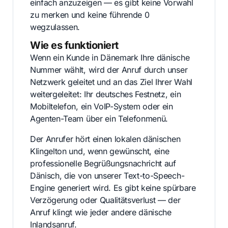
einfach anzuzeigen — es gibt keine Vorwahl
zu merken und keine führende 0
wegzulassen.
Wie es funktioniert
Wenn ein Kunde in Dänemark Ihre dänische
Nummer wählt, wird der Anruf durch unser
Netzwerk geleitet und an das Ziel Ihrer Wahl
weitergeleitet: Ihr deutsches Festnetz, ein
Mobiltelefon, ein VoIP-System oder ein
Agenten-Team über ein Telefonmenü.
Der Anrufer hört einen lokalen dänischen
Klingelton und, wenn gewünscht, eine
professionelle Begrüßungsnachricht auf
Dänisch, die von unserer Text-to-Speech-
Engine generiert wird. Es gibt keine spürbare
Verzögerung oder Qualitätsverlust — der
Anruf klingt wie jeder andere dänische
Inlandsanruf.