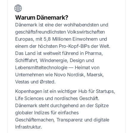
🌐
Warum Dänemark?
Dänemark ist eine der wohlhabendsten und
geschäftsfreundlichsten Volkswirtschaften
Europas, mit 5,8 Millionen Einwohnern und
einem der höchsten Pro-Kopf-BIPs der Welt.
Das Land ist weltweit führend in Pharma,
Schifffahrt, Windenergie, Design und
Lebensmitteltechnologie — Heimat von
Unternehmen wie Novo Nordisk, Maersk,
Vestas und Ørsted.
Kopenhagen ist ein wichtiger Hub für Startups,
Life Sciences und nordisches Geschäft.
Dänemark steht durchgehend an der Spitze
globaler Indizes für einfaches
Geschäftemachen, Transparenz und digitale
Infrastruktur.