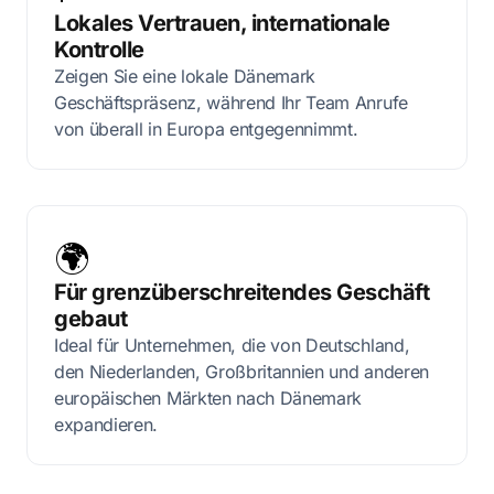
Lokales Vertrauen, internationale
Kontrolle
Zeigen Sie eine lokale Dänemark
Geschäftspräsenz, während Ihr Team Anrufe
von überall in Europa entgegennimmt.
🌍
Für grenzüberschreitendes Geschäft
gebaut
Ideal für Unternehmen, die von Deutschland,
den Niederlanden, Großbritannien und anderen
europäischen Märkten nach Dänemark
expandieren.