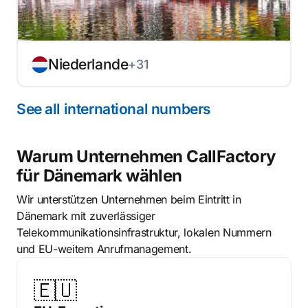
Niederlande
+31
See all international numbers
Warum Unternehmen CallFactory
für Dänemark wählen
Wir unterstützen Unternehmen beim Eintritt in
Dänemark mit zuverlässiger
Telekommunikationsinfrastruktur, lokalen Nummern
und EU-weitem Anrufmanagement.
🇪🇺