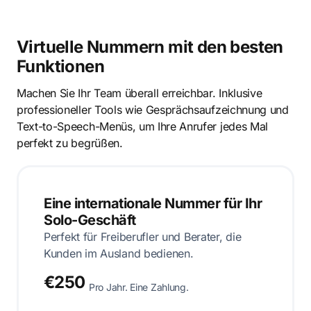
Virtuelle Nummern mit den besten
Funktionen
Machen Sie Ihr Team überall erreichbar. Inklusive
professioneller Tools wie Gesprächsaufzeichnung und
Text-to-Speech-Menüs, um Ihre Anrufer jedes Mal
perfekt zu begrüßen.
Eine internationale Nummer für Ihr
Solo-Geschäft
Perfekt für Freiberufler und Berater, die
Kunden im Ausland bedienen.
€250
Pro Jahr. Eine Zahlung.