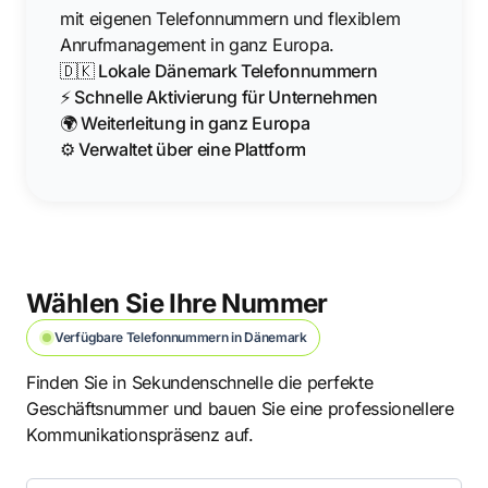
mit eigenen Telefonnummern und flexiblem
Anrufmanagement in ganz Europa.
🇩🇰 Lokale Dänemark Telefonnummern
⚡ Schnelle Aktivierung für Unternehmen
🌍 Weiterleitung in ganz Europa
⚙️ Verwaltet über eine Plattform
Wählen Sie Ihre Nummer
Verfügbare Telefonnummern in Dänemark
Finden Sie in Sekundenschnelle die perfekte
Geschäftsnummer und bauen Sie eine professionellere
Kommunikationspräsenz auf.