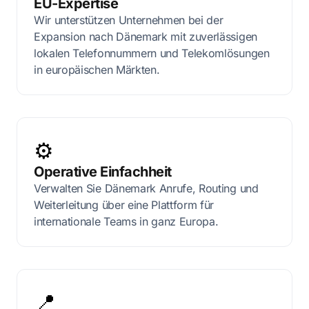
EU-Expertise
Wir unterstützen Unternehmen bei der
Expansion nach Dänemark mit zuverlässigen
lokalen Telefonnummern und Telekomlösungen
in europäischen Märkten.
⚙️
Operative Einfachheit
Verwalten Sie Dänemark Anrufe, Routing und
Weiterleitung über eine Plattform für
internationale Teams in ganz Europa.
📍