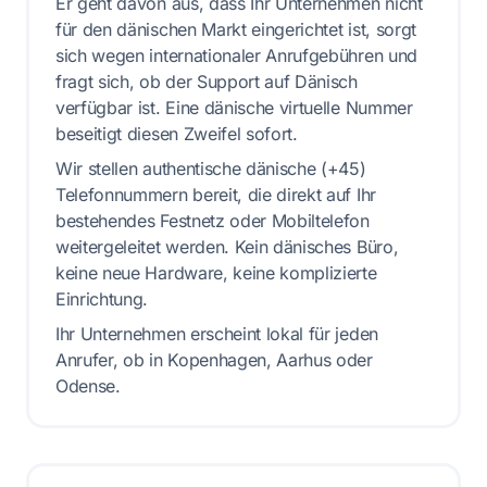
Er geht davon aus, dass Ihr Unternehmen nicht
für den dänischen Markt eingerichtet ist, sorgt
sich wegen internationaler Anrufgebühren und
fragt sich, ob der Support auf Dänisch
verfügbar ist. Eine dänische virtuelle Nummer
beseitigt diesen Zweifel sofort.
Wir stellen authentische dänische (+45)
Telefonnummern bereit, die direkt auf Ihr
bestehendes Festnetz oder Mobiltelefon
weitergeleitet werden. Kein dänisches Büro,
keine neue Hardware, keine komplizierte
Einrichtung.
Ihr Unternehmen erscheint lokal für jeden
Anrufer, ob in Kopenhagen, Aarhus oder
Odense.