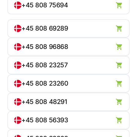
+45 808 75694
+45 808 69289
+45 808 96868
+45 808 23257
+45 808 23260
+45 808 48291
+45 808 56393