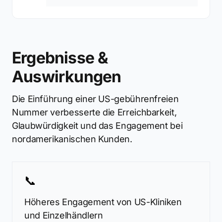
Ergebnisse &
Auswirkungen
Die Einführung einer US-gebührenfreien
Nummer verbesserte die Erreichbarkeit,
Glaubwürdigkeit und das Engagement bei
nordamerikanischen Kunden.
📞
Höheres Engagement von US-Kliniken
und Einzelhändlern