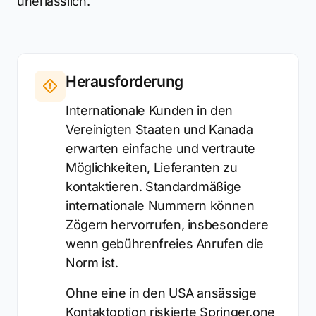
unerlässlich.
Herausforderung
Internationale Kunden in den
Vereinigten Staaten und Kanada
erwarten einfache und vertraute
Möglichkeiten, Lieferanten zu
kontaktieren. Standardmäßige
internationale Nummern können
Zögern hervorrufen, insbesondere
wenn gebührenfreies Anrufen die
Norm ist.
Ohne eine in den USA ansässige
Kontaktoption riskierte Springer.one