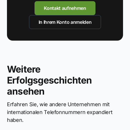
Kontakt aufnehmen
In Ihrem Konto anmelden
Weitere
Erfolgsgeschichten
ansehen
Erfahren Sie, wie andere Unternehmen mit
internationalen Telefonnummern expandiert
haben.