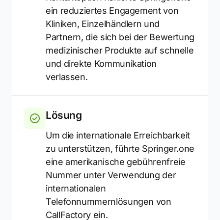
ein reduziertes Engagement von
Kliniken, Einzelhändlern und
Partnern, die sich bei der Bewertung
medizinischer Produkte auf schnelle
und direkte Kommunikation
verlassen.
Lösung
Um die internationale Erreichbarkeit
zu unterstützen, führte Springer.one
eine amerikanische gebührenfreie
Nummer unter Verwendung der
internationalen
Telefonnummernlösungen von
CallFactory ein.