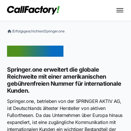
/
Erfolgsgeschichten
/
Springer.one
Springer.one
Springer.one erweitert die globale
Reichweite mit einer amerikanischen
gebührenfreien Nummer für internationale
Kunden.
Springer.one, betrieben von der SPRINGER AKTIV AG,
ist Deutschlands ältester Hersteller von aktiven
Fußorthesen. Da das Unternehmen über Europa hinaus
expandiert, ist eine zugängliche Kommunikation mit
internationalen Kunden ein wichtiger Bestandteil der