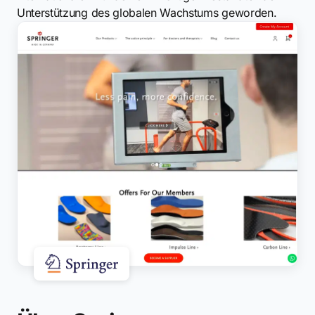
Unterstützung des globalen Wachstums geworden.