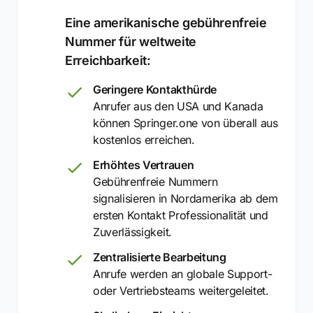
Eine amerikanische gebührenfreie
Nummer für weltweite
Erreichbarkeit:
Geringere Kontakthürde
Anrufer aus den USA und Kanada
können Springer.one von überall aus
kostenlos erreichen.
Erhöhtes Vertrauen
Gebührenfreie Nummern
signalisieren in Nordamerika ab dem
ersten Kontakt Professionalität und
Zuverlässigkeit.
Zentralisierte Bearbeitung
Anrufe werden an globale Support-
oder Vertriebsteams weitergeleitet.