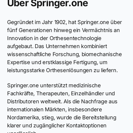
Über Springer.one
Gegründet im Jahr 1902, hat Springer.one über
fünf Generationen hinweg ein Vermächtnis an
Innovation in der Orthesentechnologie
aufgebaut. Das Unternehmen kombiniert
wissenschaftliche Forschung, biomechanische
Expertise und erstklassige Fertigung, um
leistungsstarke Orthesenlösungen zu liefern.
Springer.one unterstützt medizinische
Fachkräfte, Therapeuten, Einzelhändler und
Distributoren weltweit. Als die Nachfrage aus
internationalen Märkten, insbesondere
Nordamerika, stieg, wurde die Bereitstellung
klarer und zugänglicher Kontaktoptionen