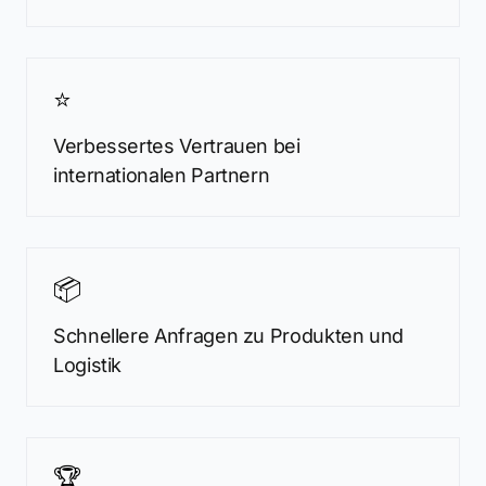
⭐
Verbessertes Vertrauen bei
internationalen Partnern
📦
Schnellere Anfragen zu Produkten und
Logistik
🏆