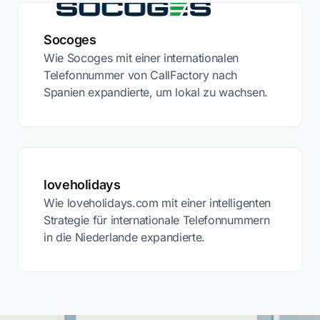
Socoges
Wie Socoges mit einer internationalen
Telefonnummer von CallFactory nach
Spanien expandierte, um lokal zu wachsen.
loveholidays
Wie loveholidays.com mit einer intelligenten
Strategie für internationale Telefonnummern
in die Niederlande expandierte.