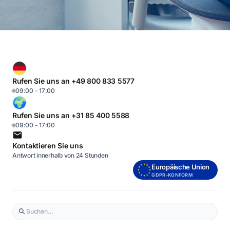
Rufen Sie uns an +49 800 833 5577
09:00 - 17:00
Rufen Sie uns an +31 85 400 5588
09:00 - 17:00
Kontaktieren Sie uns
Antwort innerhalb von 24 Stunden
Europäische Union
GDPR-KONFORM