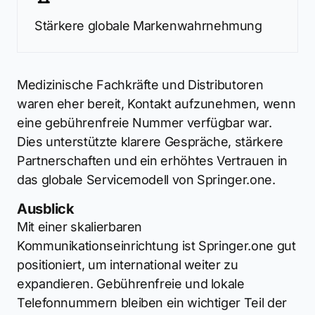
Stärkere globale Markenwahrnehmung
Medizinische Fachkräfte und Distributoren
waren eher bereit, Kontakt aufzunehmen, wenn
eine gebührenfreie Nummer verfügbar war.
Dies unterstützte klarere Gespräche, stärkere
Partnerschaften und ein erhöhtes Vertrauen in
das globale Servicemodell von Springer.one.
Ausblick
Mit einer skalierbaren
Kommunikationseinrichtung ist Springer.one gut
positioniert, um international weiter zu
expandieren. Gebührenfreie und lokale
Telefonnummern bleiben ein wichtiger Teil der