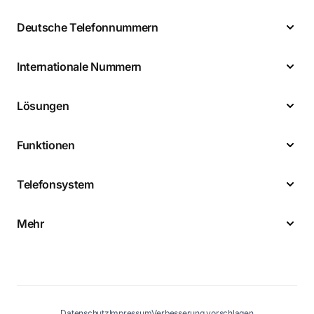
Deutsche Telefonnummern
Internationale Nummern
Lösungen
Funktionen
Telefonsystem
Mehr
Datenschutz
Impressum
Verbesserung vorschlagen