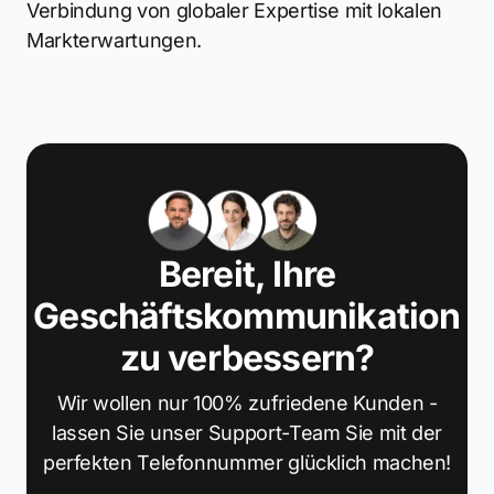
Verbindung von globaler Expertise mit lokalen
Markterwartungen.
Bereit, Ihre
Geschäftskommunikation
zu verbessern?
Wir wollen nur 100% zufriedene Kunden -
lassen Sie unser Support-Team Sie mit der
perfekten Telefonnummer glücklich machen!