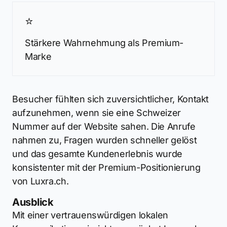
⭐
Stärkere Wahrnehmung als Premium-
Marke
Besucher fühlten sich zuversichtlicher, Kontakt
aufzunehmen, wenn sie eine Schweizer
Nummer auf der Website sahen. Die Anrufe
nahmen zu, Fragen wurden schneller gelöst
und das gesamte Kundenerlebnis wurde
konsistenter mit der Premium-Positionierung
von Luxra.ch.
Ausblick
Mit einer vertrauenswürdigen lokalen