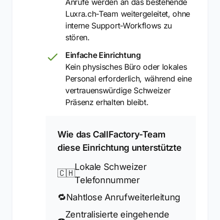
Anrufe werden an das bestehende
Luxra.ch-Team weitergeleitet, ohne
interne Support-Workflows zu
stören.
Einfache Einrichtung
Kein physisches Büro oder lokales
Personal erforderlich, während eine
vertrauenswürdige Schweizer
Präsenz erhalten bleibt.
Wie das CallFactory-Team
diese Einrichtung unterstützte
Lokale Schweizer
🇨🇭
Telefonnummer
🔁
Nahtlose Anrufweiterleitung
Zentralisierte eingehende