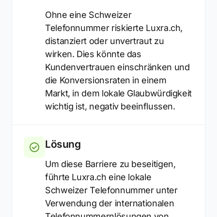
Ohne eine Schweizer
Telefonnummer riskierte Luxra.ch,
distanziert oder unvertraut zu
wirken. Dies könnte das
Kundenvertrauen einschränken und
die Konversionsraten in einem
Markt, in dem lokale Glaubwürdigkeit
wichtig ist, negativ beeinflussen.
Lösung
Um diese Barriere zu beseitigen,
führte Luxra.ch eine lokale
Schweizer Telefonnummer unter
Verwendung der internationalen
Telefonnummernlösungen von