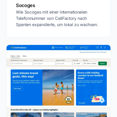
Socoges
Wie Socoges mit einer internationalen
Telefonnummer von CallFactory nach
Spanien expandierte, um lokal zu wachsen.