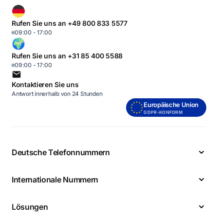
Rufen Sie uns an +49 800 833 5577
09:00 - 17:00
Rufen Sie uns an +31 85 400 5588
09:00 - 17:00
Kontaktieren Sie uns
Antwort innerhalb von 24 Stunden
Europäische Union
GDPR-KONFORM
Deutsche Telefonnummern
Internationale Nummern
Lösungen