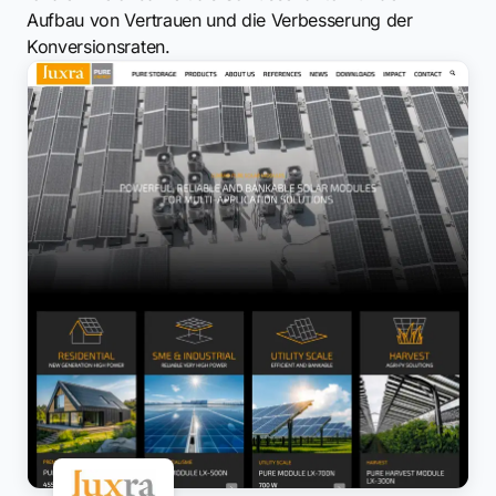
Aufbau von Vertrauen und die Verbesserung der
Konversionsraten.