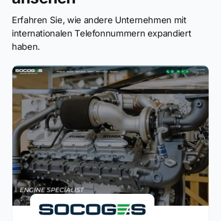
Erfahren Sie, wie andere Unternehmen mit
internationalen Telefonnummern expandiert
haben.