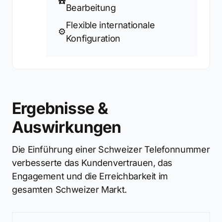
☎️
Bearbeitung
Flexible internationale
⚙️
Konfiguration
Ergebnisse &
Auswirkungen
Die Einführung einer Schweizer Telefonnummer
verbesserte das Kundenvertrauen, das
Engagement und die Erreichbarkeit im
gesamten Schweizer Markt.