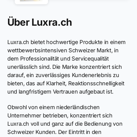
Über Luxra.ch
Luxra.ch bietet hochwertige Produkte in einem
wettbewerbsintensiven Schweizer Markt, in
dem Professionalität und Servicequalität
unerlässlich sind. Die Marke konzentriert sich
darauf, ein zuverlässiges Kundenerlebnis zu
bieten, das auf Klarheit, Reaktionsschnelligkeit
und langfristigem Vertrauen aufgebaut ist.
Obwohl von einem niederländischen
Unternehmer betrieben, konzentriert sich
Luxra.ch voll und ganz auf die Bedienung von
Schweizer Kunden. Der Eintritt in den