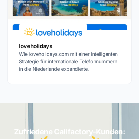
loveholidays
Wie loveholidays.com mit einer intelligenten
Strategie für internationale Telefonnummern
in die Niederlande expandierte.
Zufriedene Callfactory-Kunden: