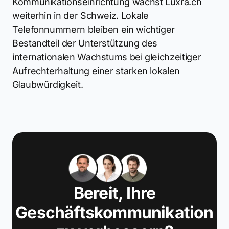
Kommunikationseinrichtung wächst Luxra.ch
weiterhin in der Schweiz. Lokale
Telefonnummern bleiben ein wichtiger
Bestandteil der Unterstützung des
internationalen Wachstums bei gleichzeitiger
Aufrechterhaltung einer starken lokalen
Glaubwürdigkeit.
Bereit, Ihre
Geschäftskommunikation