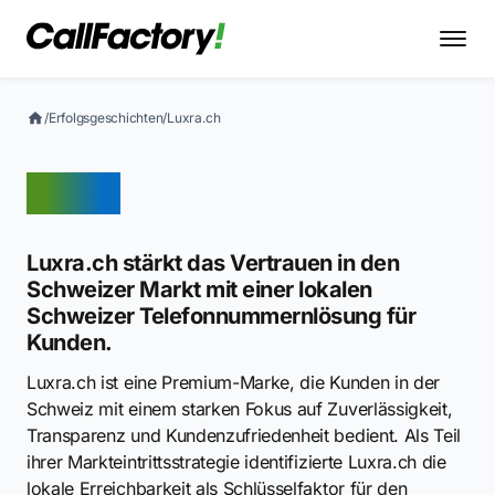
/
Erfolgsgeschichten
/
Luxra.ch
Luxra
Luxra.ch stärkt das Vertrauen in den
Schweizer Markt mit einer lokalen
Schweizer Telefonnummernlösung für
Kunden.
Luxra.ch ist eine Premium-Marke, die Kunden in der
Schweiz mit einem starken Fokus auf Zuverlässigkeit,
Transparenz und Kundenzufriedenheit bedient. Als Teil
ihrer Markteintrittsstrategie identifizierte Luxra.ch die
lokale Erreichbarkeit als Schlüsselfaktor für den