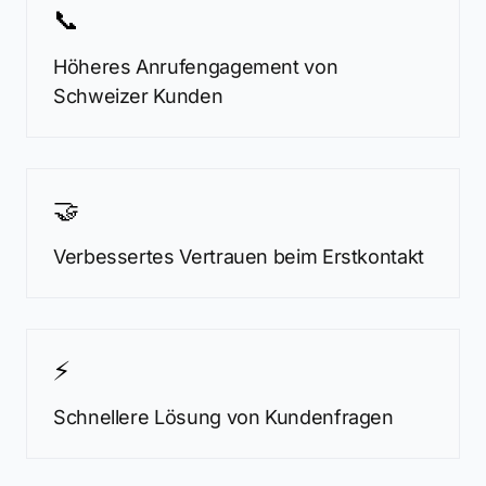
📞
Höheres Anrufengagement von
Schweizer Kunden
🤝
Verbessertes Vertrauen beim Erstkontakt
⚡
Schnellere Lösung von Kundenfragen