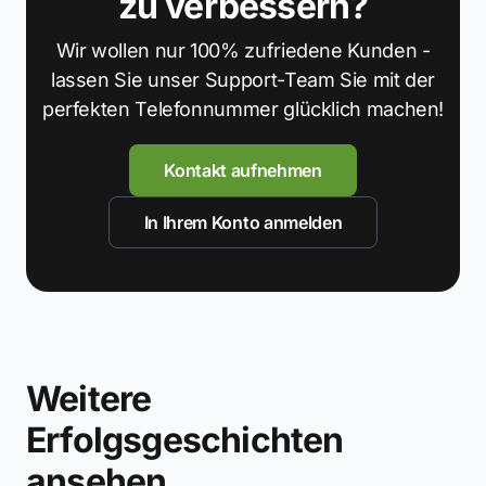
zu verbessern?
Wir wollen nur 100% zufriedene Kunden -
lassen Sie unser Support-Team Sie mit der
perfekten Telefonnummer glücklich machen!
Kontakt aufnehmen
In Ihrem Konto anmelden
Weitere
Erfolgsgeschichten
ansehen