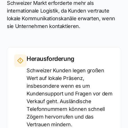
Schweizer Markt erforderte mehr als
internationale Logistik, da Kunden vertraute
lokale Kommunikationskanäle erwarten, wenn
sie Unternehmen kontaktieren.
Herausforderung
Schweizer Kunden legen großen
Wert auf lokale Präsenz,
insbesondere wenn es um
Kundensupport und Fragen vor dem
Verkauf geht. Ausländische
Telefonnummern können schnell
Zögern hervorrufen und das
Vertrauen mindern.