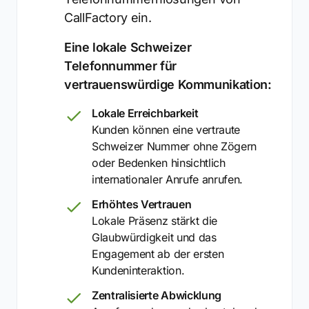
CallFactory ein.
Eine lokale Schweizer
Telefonnummer für
vertrauenswürdige Kommunikation:
Lokale Erreichbarkeit
Kunden können eine vertraute
Schweizer Nummer ohne Zögern
oder Bedenken hinsichtlich
internationaler Anrufe anrufen.
Erhöhtes Vertrauen
Lokale Präsenz stärkt die
Glaubwürdigkeit und das
Engagement ab der ersten
Kundeninteraktion.
Zentralisierte Abwicklung