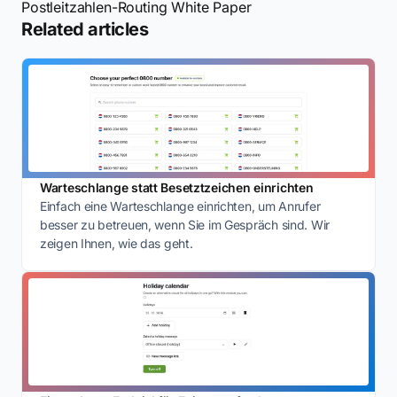
Postleitzahlen-Routing White Paper
Related articles
Warteschlange statt Besetztzeichen einrichten
Einfach eine Warteschlange einrichten, um Anrufer
besser zu betreuen, wenn Sie im Gespräch sind. Wir
zeigen Ihnen, wie das geht.