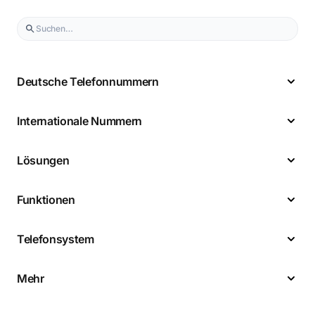
Deutsche Telefonnummern
Internationale Nummern
Lösungen
Funktionen
Telefonsystem
Mehr