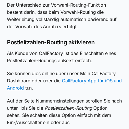
Der Unterschied zur Vorwahl-Routing-Funktion
besteht darin, dass beim Vorwahl-Routing die
Weiterleitung vollständig automatisch basierend auf
der Vorwahl des Anrufers erfolgt.
Postleitzahlen-Routing aktivieren
Als Kunde von CallFactory ist das Einschalten eines
Postleitzahlen-Routings äußerst einfach.
Sie können dies online über unser Mein CallFactory
Dashboard oder über die
CallFactory App für iOS und
Android
tun.
Auf der Seite Nummerneinstellungen scrollen Sie nach
unten, bis Sie die
Postleitzahlen-Routing
Option
sehen. Sie schalten diese Option einfach mit dem
Ein-/Ausschalter ein oder aus.