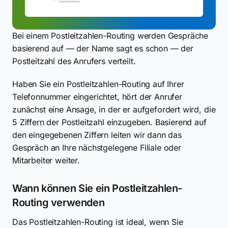
Bei einem Postleitzahlen-Routing werden Gespräche
basierend auf — der Name sagt es schon — der
Postleitzahl des Anrufers verteilt.
Haben Sie ein Postleitzahlen-Routing auf Ihrer
Telefonnummer eingerichtet, hört der Anrufer
zunächst eine Ansage, in der er aufgefordert wird, die
5 Ziffern der Postleitzahl einzugeben. Basierend auf
den eingegebenen Ziffern leiten wir dann das
Gespräch an Ihre nächstgelegene Filiale oder
Mitarbeiter weiter.
Wann können Sie ein Postleitzahlen-
Routing verwenden
Das Postleitzahlen-Routing ist ideal, wenn Sie