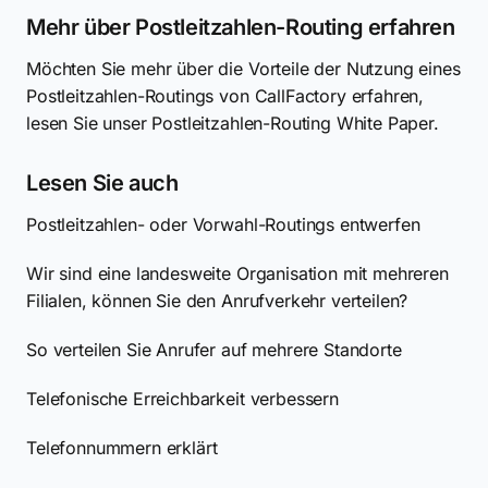
Mehr über Postleitzahlen-Routing erfahren
Möchten Sie mehr über die Vorteile der Nutzung eines
Postleitzahlen-Routings von CallFactory erfahren,
lesen Sie unser Postleitzahlen-Routing White Paper.
Lesen Sie auch
Postleitzahlen- oder Vorwahl-Routings entwerfen
Wir sind eine landesweite Organisation mit mehreren
Filialen, können Sie den Anrufverkehr verteilen?
So verteilen Sie Anrufer auf mehrere Standorte
Telefonische Erreichbarkeit verbessern
Telefonnummern erklärt