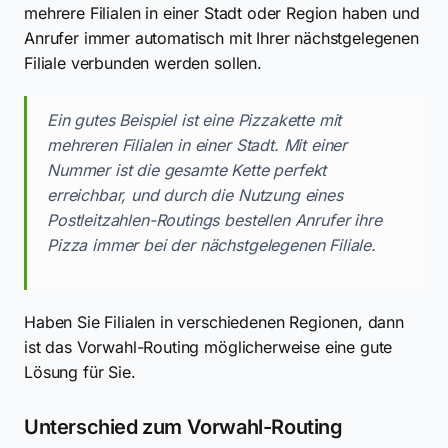
mehrere Filialen in einer Stadt oder Region haben und
Anrufer immer automatisch mit Ihrer nächstgelegenen
Filiale verbunden werden sollen.
Ein gutes Beispiel ist eine Pizzakette mit
mehreren Filialen in einer Stadt. Mit einer
Nummer ist die gesamte Kette perfekt
erreichbar, und durch die Nutzung eines
Postleitzahlen-Routings bestellen Anrufer ihre
Pizza immer bei der nächstgelegenen Filiale.
Haben Sie Filialen in verschiedenen Regionen, dann
ist das Vorwahl-Routing möglicherweise eine gute
Lösung für Sie.
Unterschied zum Vorwahl-Routing