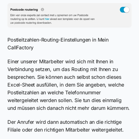
Postleitzahlen-Routing-Einstellungen in Mein
CallFactory
Einer unserer Mitarbeiter wird sich mit Ihnen in
Verbindung setzen, um das Routing mit Ihnen zu
besprechen. Sie können auch selbst schon dieses
Excel-Sheet ausfüllen, in dem Sie angeben, welche
Postleitzahlen an welche Telefonnummer
weitergeleitet werden sollen. Sie tun dies einmalig
und müssen sich danach nicht mehr darum kümmern.
Der Anrufer wird dann automatisch an die richtige
Filiale oder den richtigen Mitarbeiter weitergeleitet.