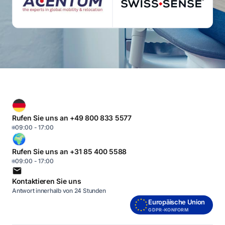
Rufen Sie uns an +49 800 833 5577
09:00 - 17:00
Rufen Sie uns an +31 85 400 5588
09:00 - 17:00
Kontaktieren Sie uns
Antwort innerhalb von 24 Stunden
Europäische Union
GDPR-KONFORM