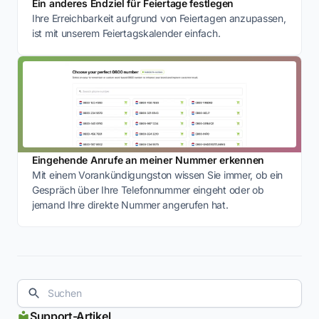
Ein anderes Endziel für Feiertage festlegen
Ihre Erreichbarkeit aufgrund von Feiertagen anzupassen,
ist mit unserem Feiertagskalender einfach.
Eingehende Anrufe an meiner Nummer erkennen
Mit einem Vorankündigungston wissen Sie immer, ob ein
Gespräch über Ihre Telefonnummer eingeht oder ob
jemand Ihre direkte Nummer angerufen hat.
Support-Artikel