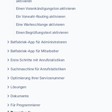
aktivieren
Einen Vorankündigungston aktivieren
Ein Vorwahl-Routing aktivieren
Eine Warteschlange aktivieren
Einen Begrüßungstext aktivieren
Belfabriek-App für Administratoren
Belfabriek-App für Mitarbeiter
Erste Schritte mit Anrufstatistiken
Suchmaschine für Anrufstatistiken
Optimierung Ihrer Servicenummer
Lösungen
Dokumente
Für Programmierer