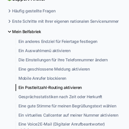
Häufig gestellte Fragen
Erste Schritte mit Ihrer eigenen nationalen Servicenummer
Mein Belfabriek
Ein anderes Endziel für Feiertage festlegen
Ein Auswahlmenü aktivieren
Die Einstellungen für Ihre Telefonnummer ändern
Eine geschlossene Meldung aktivieren
Mobile Anrufer blockieren
Ein Postleitzahl-Routing aktivieren
Gesprächsstatistiken nach Zeit oder Herkunft
Eine gute Stimme für meinen Begrüßungstext wählen
Ein virtuelles Callcenter auf meiner Nummer aktivieren
Eine Voice2E-Mail (Digitaler Anrufbeantworter)