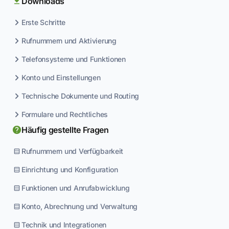
Downloads
Erste Schritte
Rufnummern und Aktivierung
Telefonsysteme und Funktionen
Konto und Einstellungen
Technische Dokumente und Routing
Formulare und Rechtliches
Häufig gestellte Fragen
Rufnummern und Verfügbarkeit
Einrichtung und Konfiguration
Funktionen und Anrufabwicklung
Konto, Abrechnung und Verwaltung
Technik und Integrationen