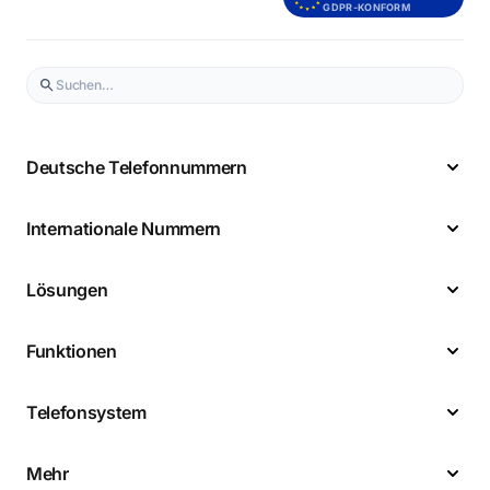
GDPR-KONFORM
Deutsche Telefonnummern
Internationale Nummern
Lösungen
Funktionen
Telefonsystem
Mehr