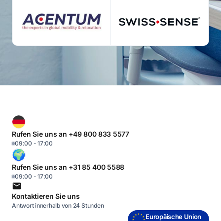
Rufen Sie uns an +49 800 833 5577
09:00 - 17:00
Rufen Sie uns an +31 85 400 5588
09:00 - 17:00
Kontaktieren Sie uns
Antwort innerhalb von 24 Stunden
Europäische Union