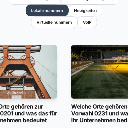
Lokale nummern
Neuigkeiten
Virtuelle nummern
VoIP
rte gehören zur
Welche Orte gehören
0201 und was das für
Vorwahl 0231 und wa
ernehmen bedeutet
Ihr Unternehmen bed